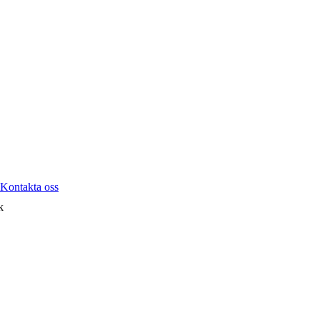
Kontakta oss
k