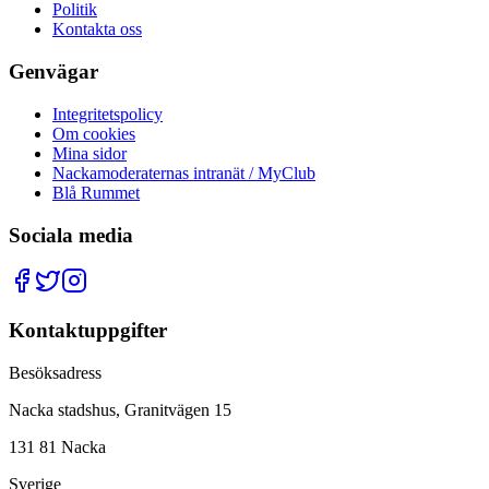
Politik
Kontakta oss
Genvägar
Integritetspolicy
Om cookies
Mina sidor
Nackamoderaternas intranät / MyClub
Blå Rummet
Sociala media
Kontaktuppgifter
Besöksadress
Nacka stadshus, Granitvägen 15
131 81 Nacka
Sverige