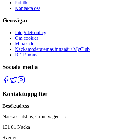
Politik
Kontakta oss
Genvägar
Integritetspolicy
Om cookies
Mina sidor
Nackamoderaternas intranät / MyClub
Blå Rummet
Sociala media
Kontaktuppgifter
Besöksadress
Nacka stadshus, Granitvägen 15
131 81 Nacka
Sverige