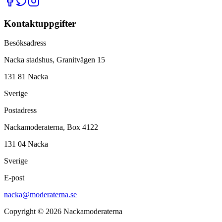
Kontaktuppgifter
Besöksadress
Nacka stadshus, Granitvägen 15
131 81 Nacka
Sverige
Postadress
Nackamoderaterna, Box 4122
131 04 Nacka
Sverige
E-post
nacka@moderaterna.se
Copyright © 2026 Nackamoderaterna