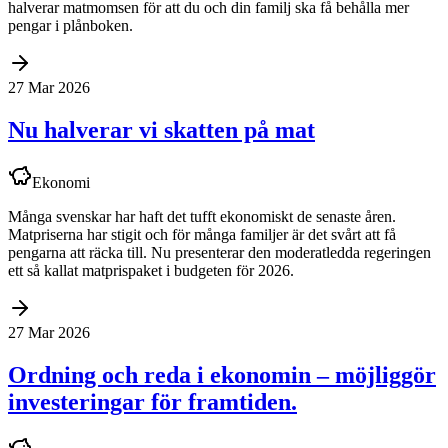
halverar matmomsen för att du och din familj ska få behålla mer
pengar i plånboken.
27 Mar 2026
Nu halverar vi skatten på mat
Ekonomi
Många svenskar har haft det tufft ekonomiskt de senaste åren.
Matpriserna har stigit och för många familjer är det svårt att få
pengarna att räcka till. Nu presenterar den moderatledda regeringen
ett så kallat matprispaket i budgeten för 2026.
27 Mar 2026
Ordning och reda i ekonomin – möjliggör
investeringar för framtiden.