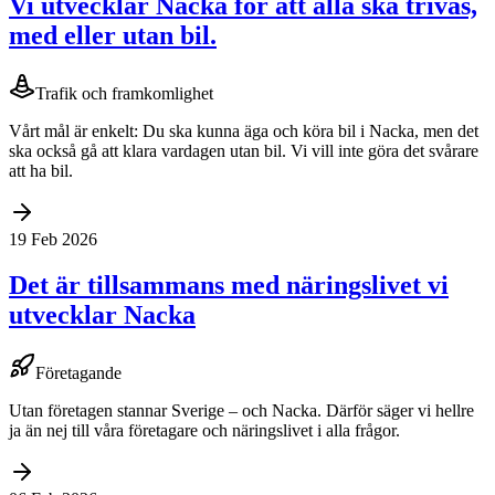
Vi utvecklar Nacka för att alla ska trivas,
med eller utan bil.
Trafik och framkomlighet
Vårt mål är enkelt: Du ska kunna äga och köra bil i Nacka, men det
ska också gå att klara vardagen utan bil. Vi vill inte göra det svårare
att ha bil.
19 Feb 2026
Det är tillsammans med näringslivet vi
utvecklar Nacka
Företagande
Utan företagen stannar Sverige – och Nacka. Därför säger vi hellre
ja än nej till våra företagare och näringslivet i alla frågor.