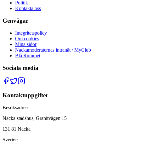
Politik
Kontakta oss
Genvägar
Integritetspolicy
Om cookies
Mina sidor
Nackamoderaternas intranät / MyClub
Blå Rummet
Sociala media
Kontaktuppgifter
Besöksadress
Nacka stadshus, Granitvägen 15
131 81 Nacka
Sverige