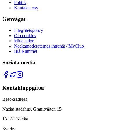
Politik
Kontakta oss
Genvägar
Integritetspolicy
Om cookies
Mina sidor
Nackamoderaternas intranät / MyClub
Blå Rummet
Sociala media
Kontaktuppgifter
Besöksadress
Nacka stadshus, Granitvägen 15
131 81 Nacka
Sverige