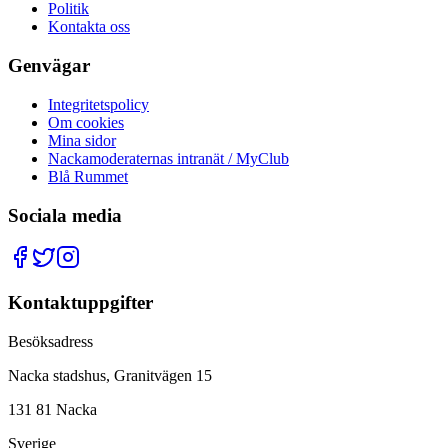
Politik
Kontakta oss
Genvägar
Integritetspolicy
Om cookies
Mina sidor
Nackamoderaternas intranät / MyClub
Blå Rummet
Sociala media
Kontaktuppgifter
Besöksadress
Nacka stadshus, Granitvägen 15
131 81 Nacka
Sverige