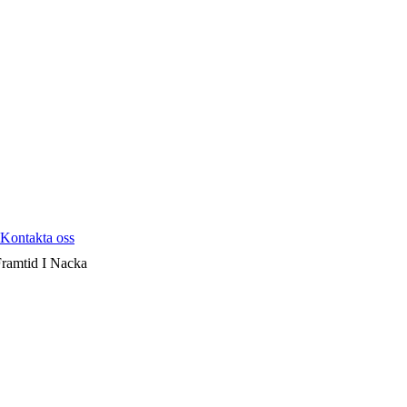
Kontakta oss
Framtid I Nacka