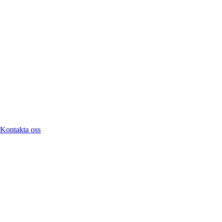
Kontakta oss