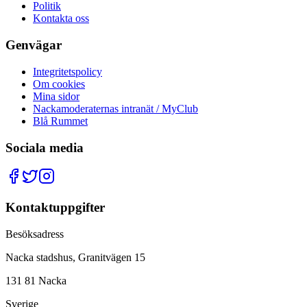
Politik
Kontakta oss
Genvägar
Integritetspolicy
Om cookies
Mina sidor
Nackamoderaternas intranät / MyClub
Blå Rummet
Sociala media
Kontaktuppgifter
Besöksadress
Nacka stadshus, Granitvägen 15
131 81 Nacka
Sverige