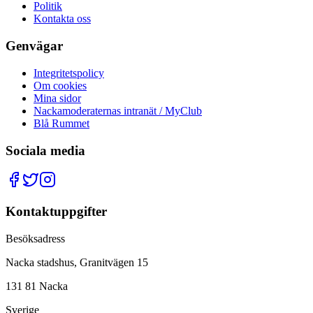
Politik
Kontakta oss
Genvägar
Integritetspolicy
Om cookies
Mina sidor
Nackamoderaternas intranät / MyClub
Blå Rummet
Sociala media
Kontaktuppgifter
Besöksadress
Nacka stadshus, Granitvägen 15
131 81 Nacka
Sverige