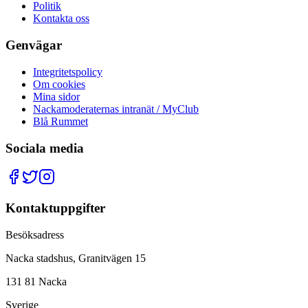
Politik
Kontakta oss
Genvägar
Integritetspolicy
Om cookies
Mina sidor
Nackamoderaternas intranät / MyClub
Blå Rummet
Sociala media
Kontaktuppgifter
Besöksadress
Nacka stadshus, Granitvägen 15
131 81 Nacka
Sverige