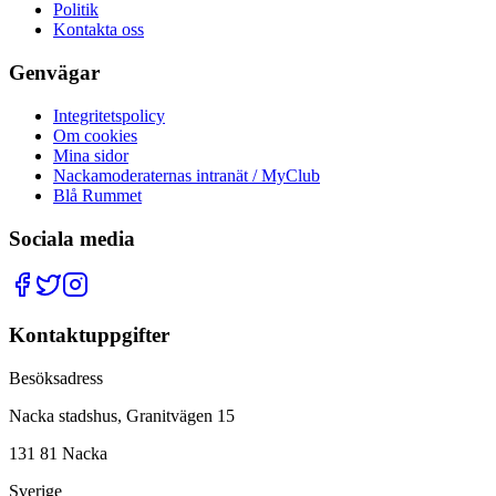
Politik
Kontakta oss
Genvägar
Integritetspolicy
Om cookies
Mina sidor
Nackamoderaternas intranät / MyClub
Blå Rummet
Sociala media
Kontaktuppgifter
Besöksadress
Nacka stadshus, Granitvägen 15
131 81 Nacka
Sverige