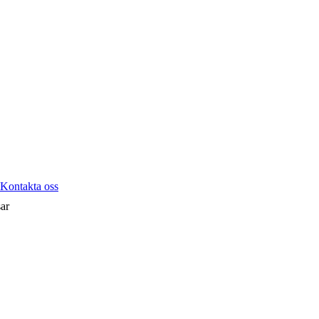
Kontakta oss
ar