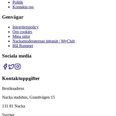
Politik
Kontakta oss
Genvägar
Integritetspolicy
Om cookies
Mina sidor
Nackamoderaternas intranät / MyClub
Blå Rummet
Sociala media
Kontaktuppgifter
Besöksadress
Nacka stadshus, Granitvägen 15
131 81 Nacka
Sverige