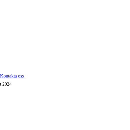
Kontakta oss
t 2024