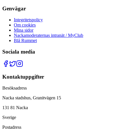
Genvägar
Integritetspolicy
Om cookies
Mina sidor
Nackamoderaternas intranät / MyClub
Blå Rummet
Sociala media
Kontaktuppgifter
Besöksadress
Nacka stadshus, Granitvägen 15
131 81 Nacka
Sverige
Postadress