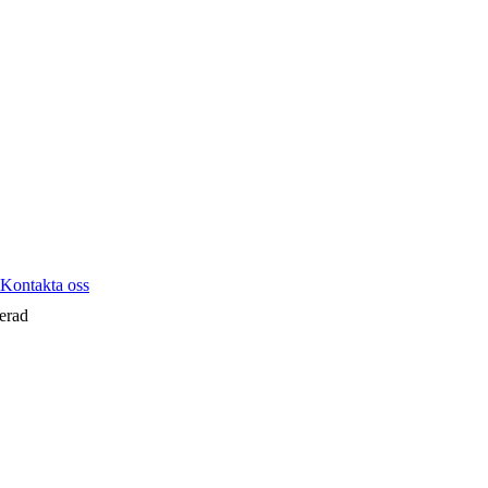
Kontakta oss
erad