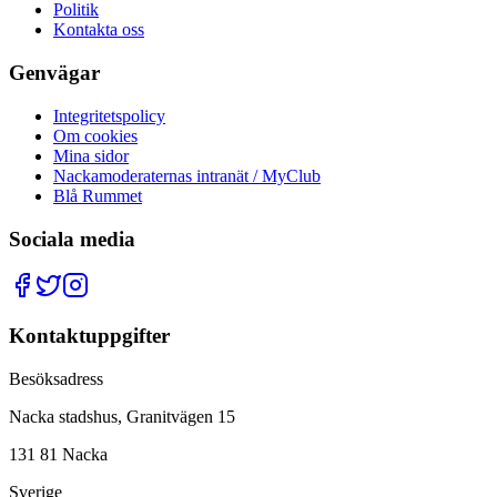
Politik
Kontakta oss
Genvägar
Integritetspolicy
Om cookies
Mina sidor
Nackamoderaternas intranät / MyClub
Blå Rummet
Sociala media
Kontaktuppgifter
Besöksadress
Nacka stadshus, Granitvägen 15
131 81 Nacka
Sverige